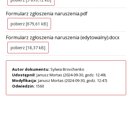
Formularz zgłoszenia naruszenia.pdf
pobierz [679,61 kB]
Formularz zgłoszenia naruszenia (edytowalny).docx
pobierz [18,37 kB]
Autor dokumentu:
Sylwia Brovchenko
Udostępnił:
Janusz Mortas (2024-09-30, godz. 12:49)
Modyfikacja:
Janusz Mortas (2024-09-30, godz. 12:47)
Odwiedzin:
1560