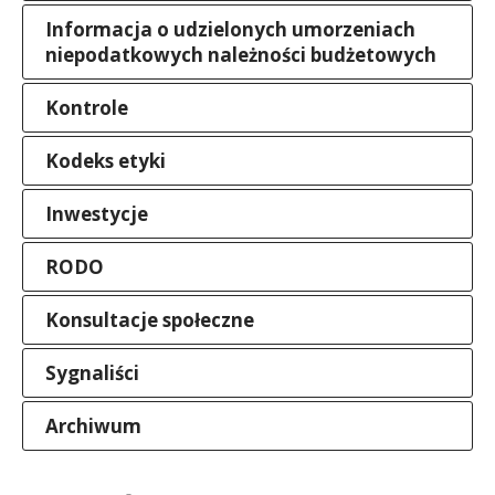
Informacja o udzielonych umorzeniach
niepodatkowych należności budżetowych
Kontrole
Kodeks etyki
Inwestycje
RODO
Konsultacje społeczne
Sygnaliści
Archiwum