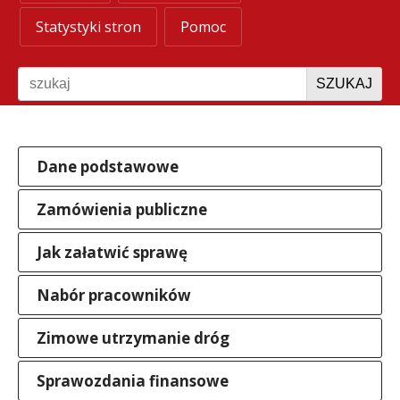
Statystyki stron
Pomoc
Szukaj
SZUKAJ
Dane podstawowe
Zamówienia publiczne
Jak załatwić sprawę
Nabór pracowników
Zimowe utrzymanie dróg
Sprawozdania finansowe